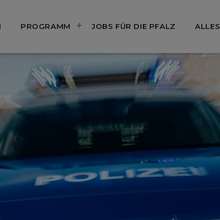
N
PROGRAMM
JOBS FÜR DIE PFALZ
ALLES