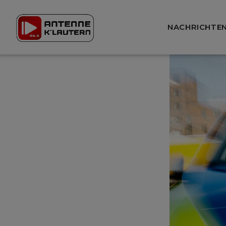
NACHRICHTE