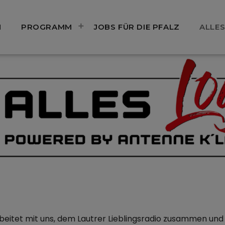
N
PROGRAMM
JOBS FÜR DIE PFALZ
ALLES
rbeitet mit uns, dem Lautrer Lieblingsradio zusammen un