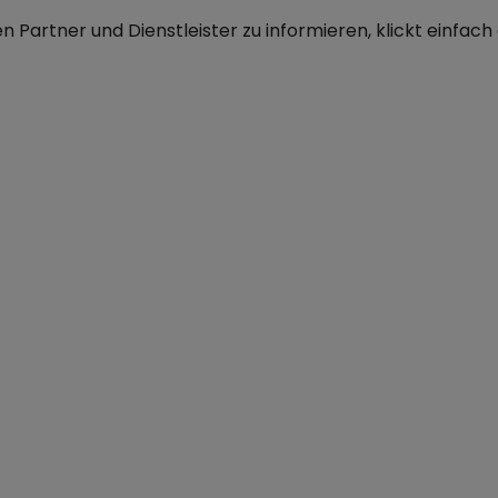
en Partner und Dienstleister zu informieren, klickt einfac