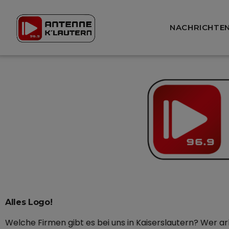
NACHRICHTE
Alles Logo!
Welche Firmen gibt es bei uns in Kaiserslautern? Wer a