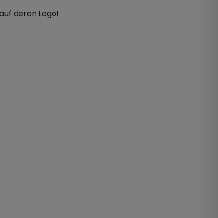
h auf deren Logo!