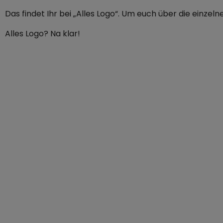
Das findet Ihr bei „Alles Logo“. Um euch über die einzeln
Alles Logo? Na klar!