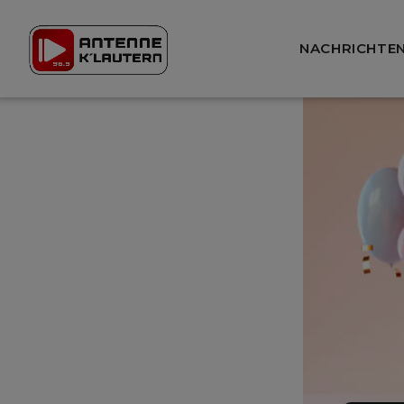
NACHRICHTE