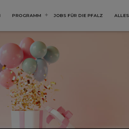
N
PROGRAMM
JOBS FÜR DIE PFALZ
ALLES