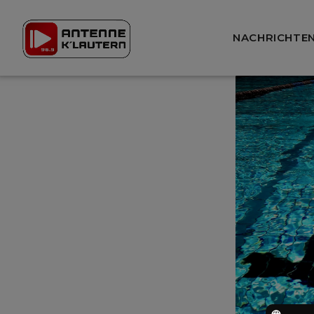
NACHRICHTE