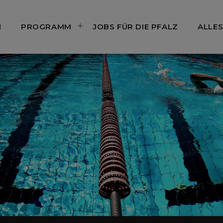
N
PROGRAMM
JOBS FÜR DIE PFALZ
ALLES