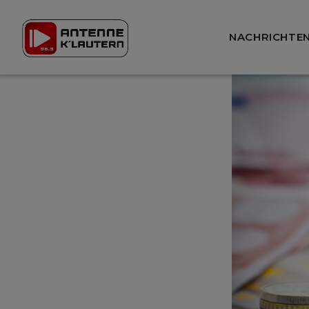
NACHRICHTE