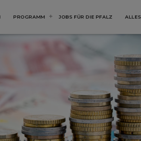
N
PROGRAMM
JOBS FÜR DIE PFALZ
ALLES