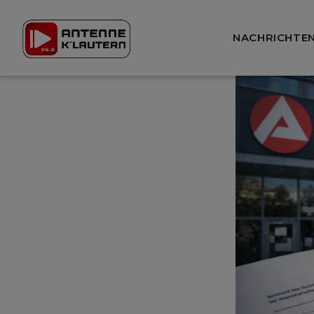
NACHRICHTE