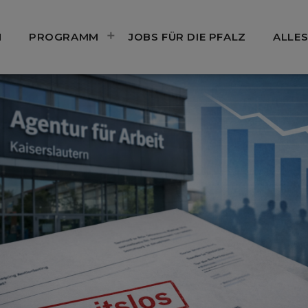
N
PROGRAMM
JOBS FÜR DIE PFALZ
ALLES