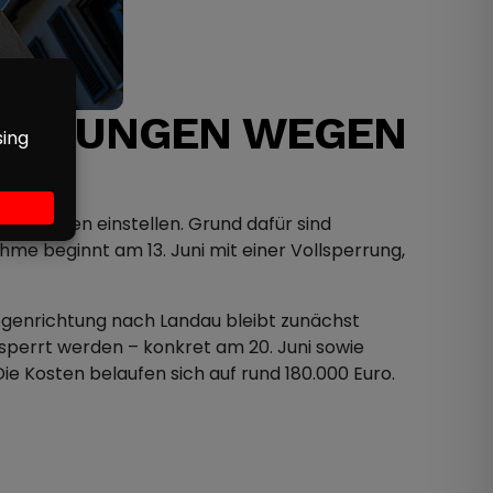
PERRUNGEN WEGEN
erungen einstellen. Grund dafür sind
me beginnt am 13. Juni mit einer Vollsperrung,
Gegenrichtung nach Landau bleibt zunächst
sperrt werden – konkret am 20. Juni sowie
ie Kosten belaufen sich auf rund 180.000 Euro.