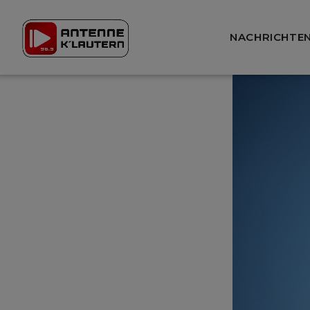
NACHRICHTE