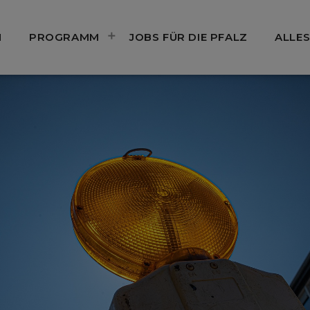
N
PROGRAMM
JOBS FÜR DIE PFALZ
ALLES