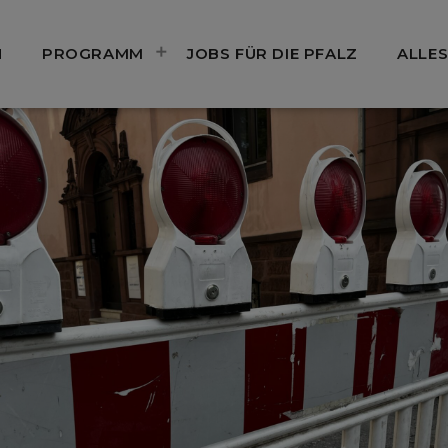
N
PROGRAMM
JOBS FÜR DIE PFALZ
ALLES