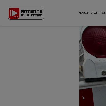
NACHRICHTE