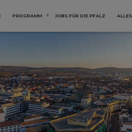
N
PROGRAMM
JOBS FÜR DIE PFALZ
ALLES