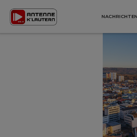
NACHRICHTE