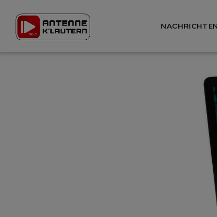
NACHRICHTE