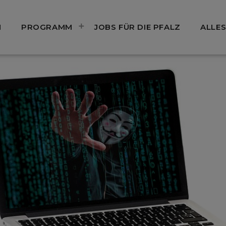
N
PROGRAMM
JOBS FÜR DIE PFALZ
ALLES