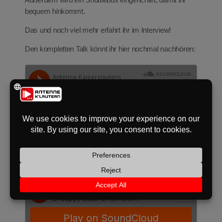
bequem hinkommt.
Das und noch viel mehr erfahrt ihr im Interview!
Den kompletten Talk könnt ihr hier nochmal nachhören: