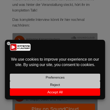
und was hinter der Veranstaltung steckt, hört ihr im
kompletten Talk!
Das komplette Interview könnt ihr hier nochmal
nachhören: