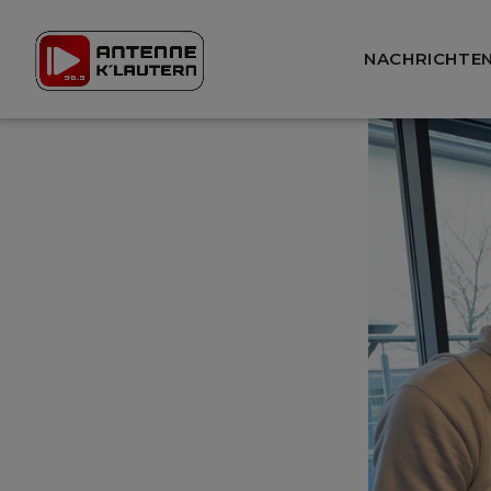
NACHRICHTE