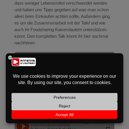
dass weniger Lebensmittel verschwendet werden
und haben uns Tipps gegeben auf was man schon
allein beim Einkaufen achten sollte. Außerdem ging
es um die Zusammenarbeit mit der Tafel und wie
auch ihr Foodsharing Kaiserslautern unterstützen
könnt. Den kompletten Talk könnt ihr hier nochmal
nachhören: