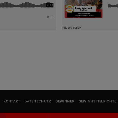
KONTAKT
DATENSCHUTZ
GEWINNER
GEWINNSPIELRICHTLI