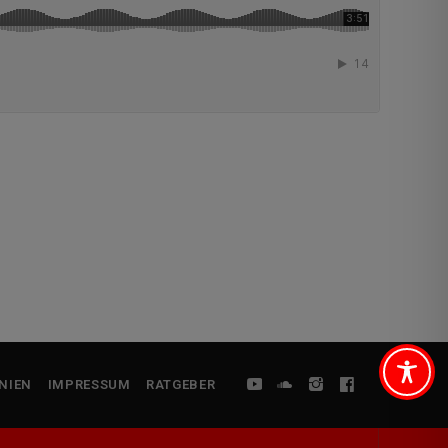
NIEN
IMPRESSUM
RATGEBER