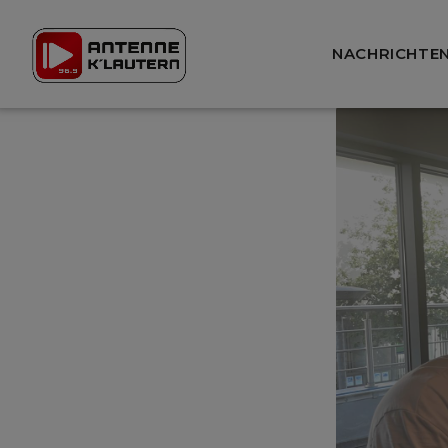
NACHRICHTE