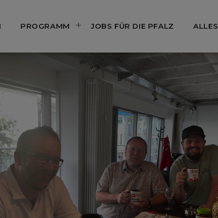
N
PROGRAMM
JOBS FÜR DIE PFALZ
ALLES