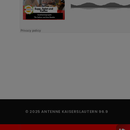
© 2025 ANTENNE KAISERSLAUTERN 96.9