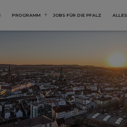
N
PROGRAMM
JOBS FÜR DIE PFALZ
ALLES