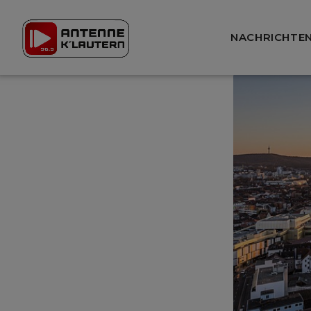
NACHRICHTE