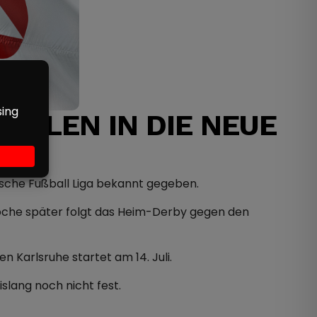
IELEN IN DIE NEUE
tsche Fußball Liga bekannt gegeben.
Woche später folgt das Heim-Derby gegen den
Karlsruhe startet am 14. Juli.
slang noch nicht fest.