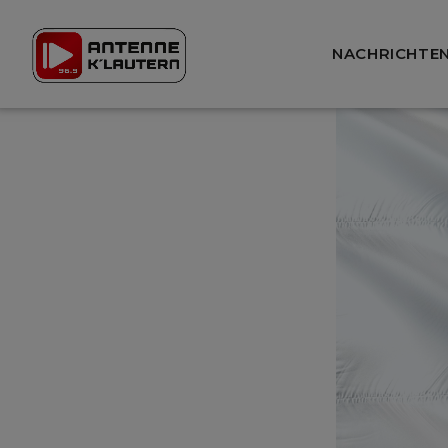
NACHRICHTE