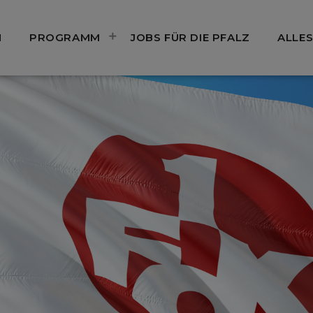
N
PROGRAMM
JOBS FÜR DIE PFALZ
ALLES