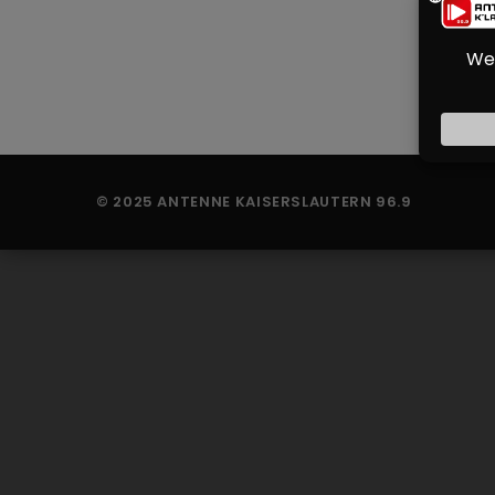
© 2025 ANTENNE KAISERSLAUTERN 96.9