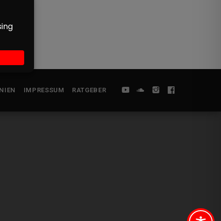
NIEN
IMPRESSUM
RATGEBER