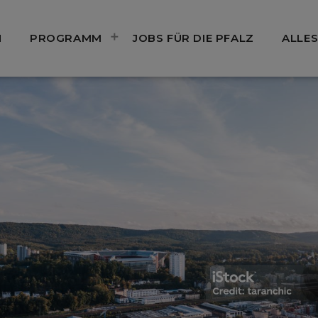
N
PROGRAMM
JOBS FÜR DIE PFALZ
ALLES