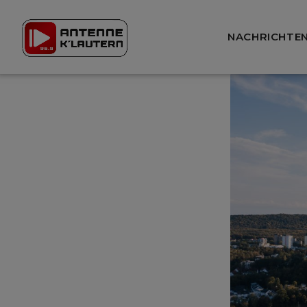
NACHRICHTE