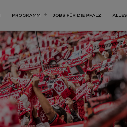
N
PROGRAMM
JOBS FÜR DIE PFALZ
ALLES