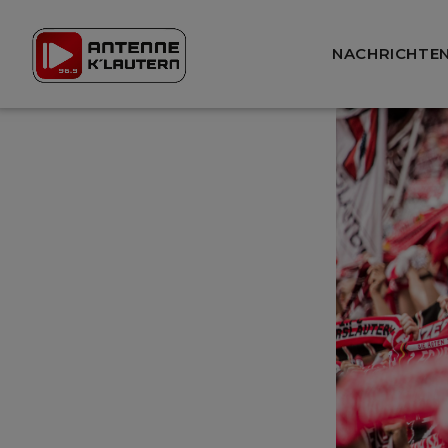
NACHRICHTE