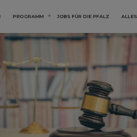
N
PROGRAMM
JOBS FÜR DIE PFALZ
ALLES