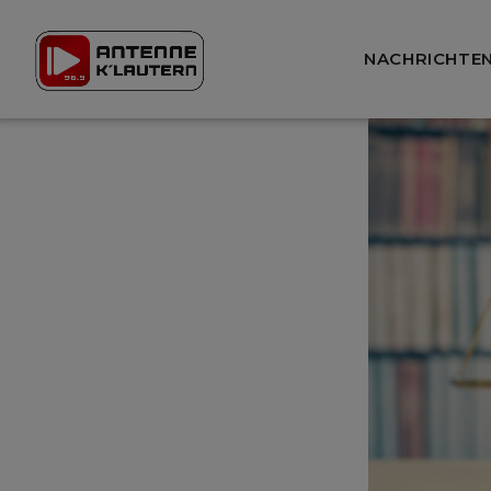
NACHRICHTE