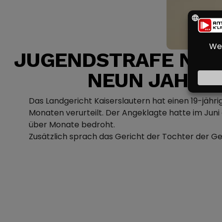
JUGENDSTRAFE NACH
NEUN JAHRE
Das Landgericht Kaiserslautern hat einen 19-jäh
Monaten verurteilt. Der Angeklagte hatte im Juni 
über Monate bedroht.
Zusätzlich sprach das Gericht der Tochter der Get