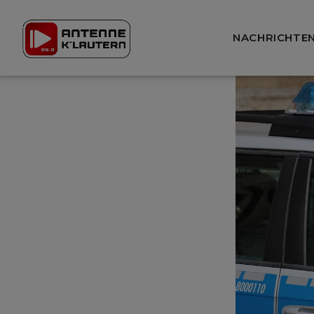
NACHRICHTE