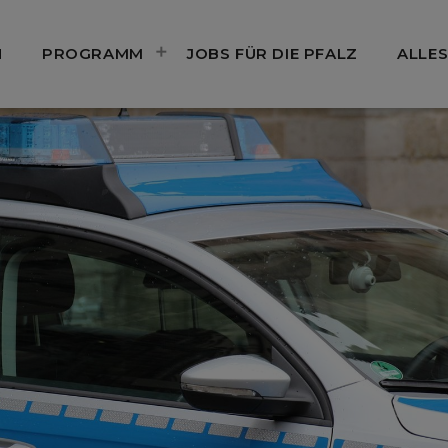
N
PROGRAMM
JOBS FÜR DIE PFALZ
ALLES