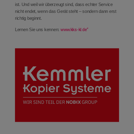
ist. Und weil wir überzeugt sind, dass echter Service
nicht endet, wenn das Gerät steht – sondern dann erst
richtig beginnt.
Lernen Sie uns kennen:
www.kks-kl.de“