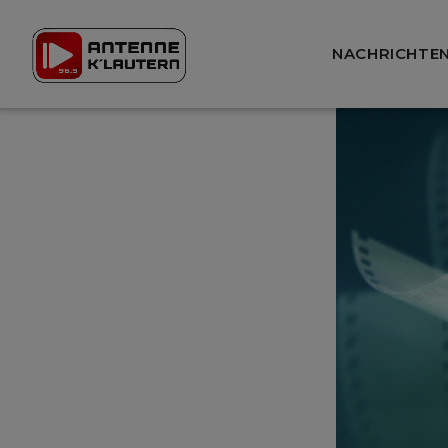
NACHRICHTE