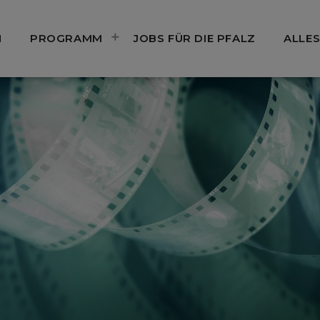
N
PROGRAMM
JOBS FÜR DIE PFALZ
ALLES