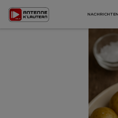
NACHRICHTE