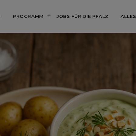
N
PROGRAMM
JOBS FÜR DIE PFALZ
ALLES