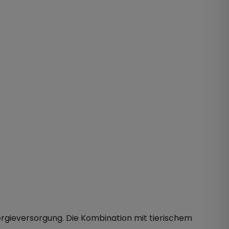
nergieversorgung. Die Kombination mit tierischem