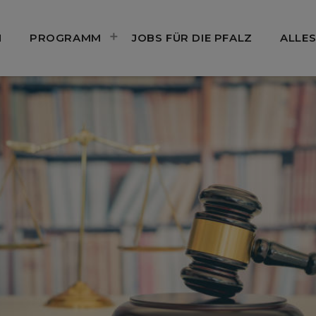
N
PROGRAMM
JOBS FÜR DIE PFALZ
ALLES