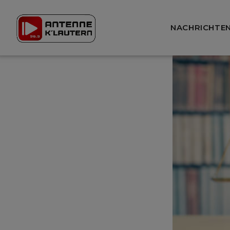
NACHRICHTE