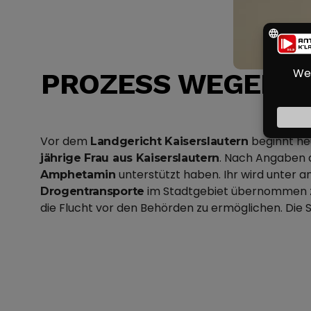
PROZESS WEGEN B
Vor dem
beginnt he
Landgericht Kaiserslautern
. Nach Angaben 
jährige Frau aus Kaiserslautern
unterstützt haben. Ihr wird unter
Amphetamin
im Stadtgebiet übernommen z
Drogentransporte
die Flucht vor den Behörden zu ermöglichen. Di