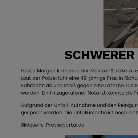
SCHWERER U
Heute Morgen kam es in der Mainzer Straße zu e
Laut der Polizei fuhr eine 49-jährige Frau in R
Fahrbahn ab und stieß gegen eine Laterne. Die 
werden. Ein hinzugerufener Notarzt konnte die 
Aufgrund der Unfall-Aufnahme und den Reinigung
gesperrt werden. Die Unfallursache ist noch nicht
Bildquelle: Presseportal.de