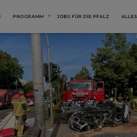
N
PROGRAMM
JOBS FÜR DIE PFALZ
ALLES