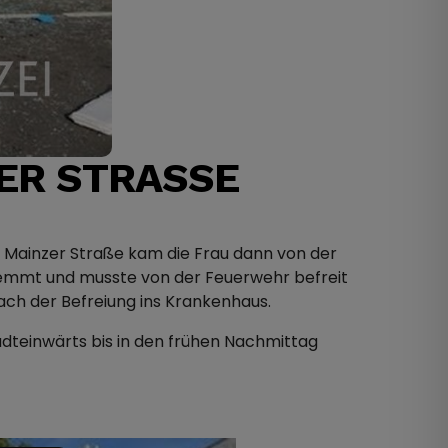
ER STRASSE
 / Mainzer Straße kam die Frau dann von der
klemmt und musste von der Feuerwehr befreit
ach der Befreiung ins Krankenhaus.
dteinwärts bis in den frühen Nachmittag