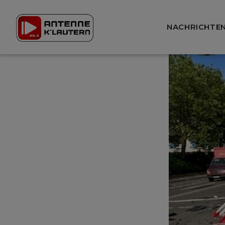
NACHRICHTE