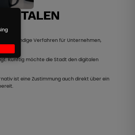
DIGITALEN
EID
sher aufwendige Verfahren für Unternehmen,
gt. Künftig möchte die Stadt den digitalen
ativ ist eine Zustimmung auch direkt über ein
ereit.