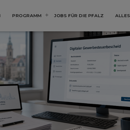
N
PROGRAMM
JOBS FÜR DIE PFALZ
ALLES