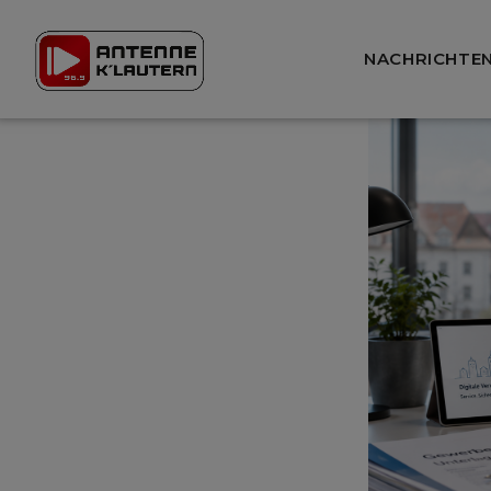
NACHRICHTE