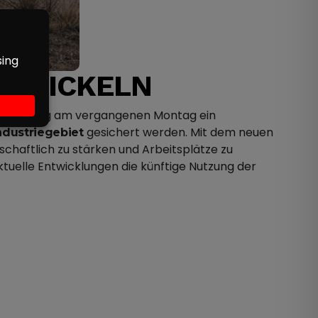
NTWICKELN
iner Sitzung am vergangenen Montag ein
gesichert werden. Mit dem neuen
ndustriegebiet
schaftlich zu stärken und Arbeitsplätze zu
aktuelle Entwicklungen die künftige Nutzung der