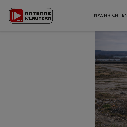
NACHRICHTE