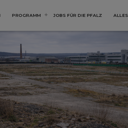
N
PROGRAMM
JOBS FÜR DIE PFALZ
ALLES