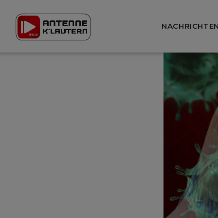
NACHRICHTE