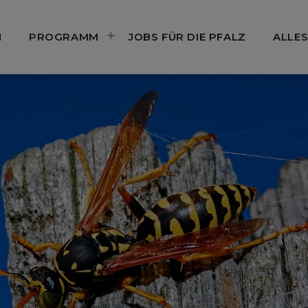
N
PROGRAMM
JOBS FÜR DIE PFALZ
ALLES