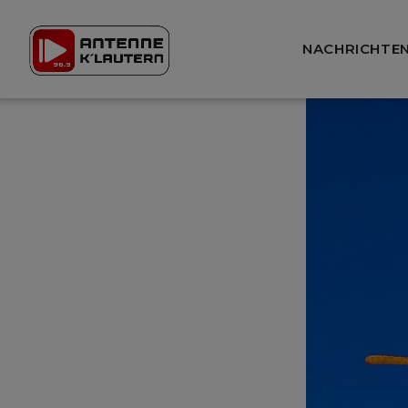
NACHRICHTE