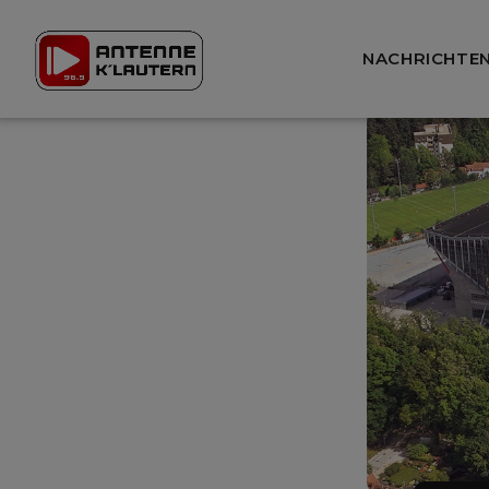
NACHRICHTE