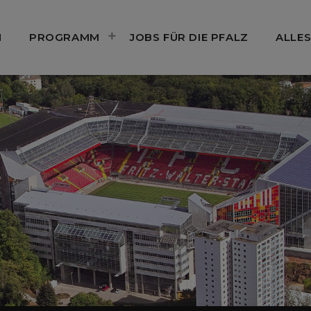
N
PROGRAMM
JOBS FÜR DIE PFALZ
ALLES