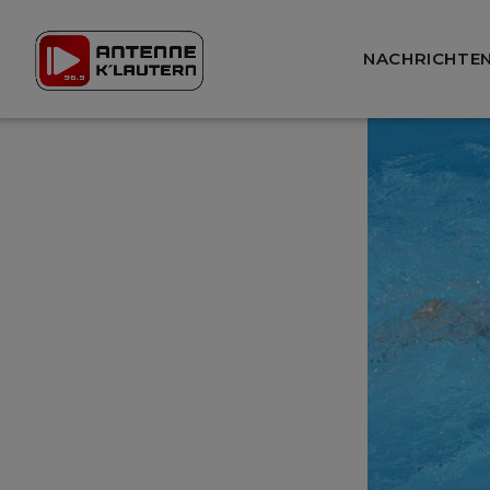
NACHRICHTE