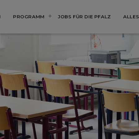
N
PROGRAMM
JOBS FÜR DIE PFALZ
ALLES