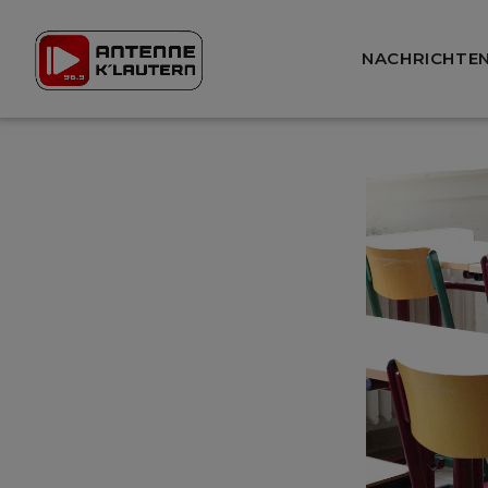
NACHRICHTE